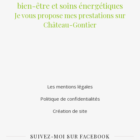
bien-être et soins énergétiques
Je vous propose mes prestations sur
Château-Gontier
Les mentions légales
Politique de confidentialités
Création de site
SUIVEZ-MOI SUR FACEBOOK