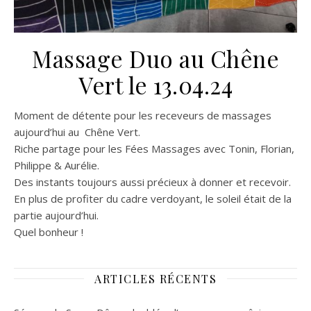
Massage Duo au Chêne
Vert le 13.04.24
Moment de détente pour les receveurs de massages
aujourd’hui au Chêne Vert.
Riche partage pour les Fées Massages avec Tonin, Florian,
Philippe & Aurélie.
Des instants toujours aussi précieux à donner et recevoir.
En plus de profiter du cadre verdoyant, le soleil était de la
partie aujourd’hui.
Quel bonheur !
ARTICLES RÉCENTS