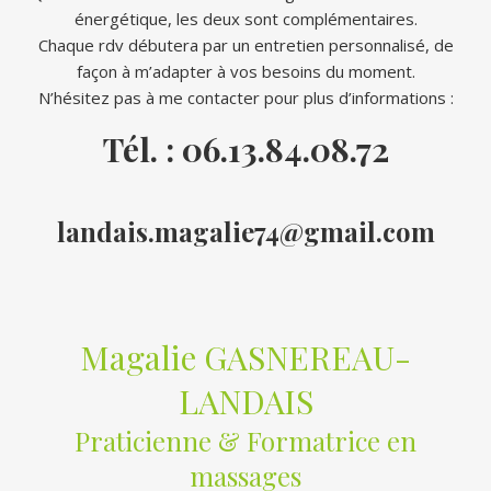
énergétique, les deux sont complémentaires.
Chaque rdv débutera par un entretien personnalisé, de
façon à m’adapter à vos besoins du moment.
N’hésitez pas à me contacter pour plus d’informations :
Tél. : 06.13.84.08.72
landais.magalie74@gmail.com
Magalie GASNEREAU-
LANDAIS
Praticienne & Formatrice en
massages