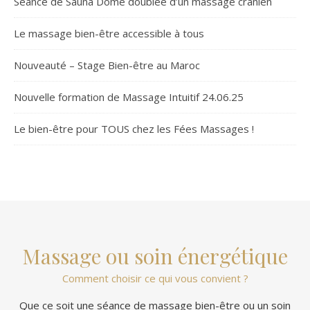
Séance de Sauna Dôme doublée d’un massage crânien
Le massage bien-être accessible à tous
Nouveauté – Stage Bien-être au Maroc
Nouvelle formation de Massage Intuitif 24.06.25
Le bien-être pour TOUS chez les Fées Massages !
Massage ou soin énergétique
Comment choisir ce qui vous convient ?
Que ce soit une séance de massage bien-être ou un soin