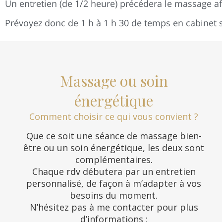
Un entretien (de 1/2 heure) précédera le massage af
Prévoyez donc de 1 h à 1 h 30 de temps en cabinet 
Massage ou soin
énergétique
Comment choisir ce qui vous convient ?
Que ce soit une séance de massage bien-
être ou un soin énergétique, les deux sont
complémentaires.
Chaque rdv débutera par un entretien
personnalisé, de façon à m’adapter à vos
besoins du moment.
N’hésitez pas à me contacter pour plus
d’informations :