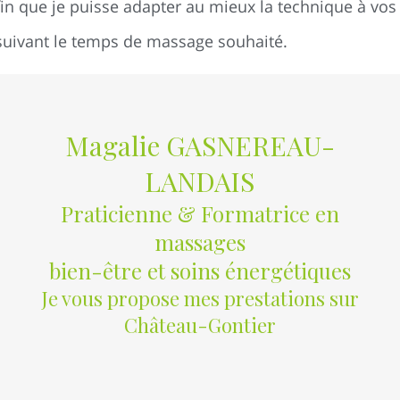
in que je puisse adapter au mieux la technique à vos
suivant le temps de massage souhaité.
Magalie GASNEREAU-
LANDAIS
Praticienne & Formatrice en
massages
bien-être et soins énergétiques
Je vous propose mes prestations sur
Château-Gontier