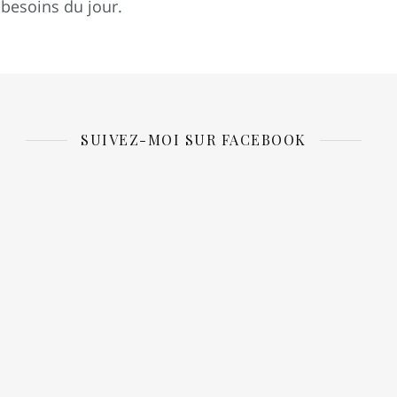
 besoins du jour.
SUIVEZ-MOI SUR FACEBOOK