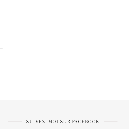
SUIVEZ-MOI SUR FACEBOOK