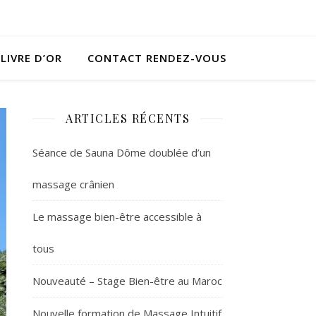
LIVRE D’OR
CONTACT RENDEZ-VOUS
ARTICLES RÉCENTS
Séance de Sauna Dôme doublée d’un
massage crânien
Le massage bien-être accessible à
tous
Nouveauté – Stage Bien-être au Maroc
Nouvelle formation de Massage Intuitif