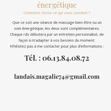
énergétique
Comment choisir ce qui vous convient ?
Que ce soit une séance de massage bien-être ou un
soin énergétique, les deux sont complémentaires.
Chaque rdv débutera par un entretien personnalisé, de
façon à m’adapter à vos besoins du moment.
N’hésitez pas à me contacter pour plus d’informations :
Tél. : 06.13.84.08.72
landais.magalie74@gmail.com