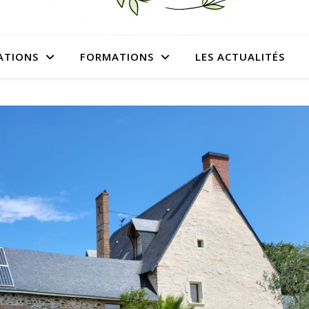
ATIONS
FORMATIONS
LES ACTUALITÉS