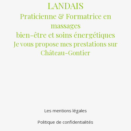
LANDAIS
Praticienne & Formatrice en
massages
bien-être et soins énergétiques
Je vous propose mes prestations sur
Château-Gontier
Les mentions légales
Politique de confidentialités