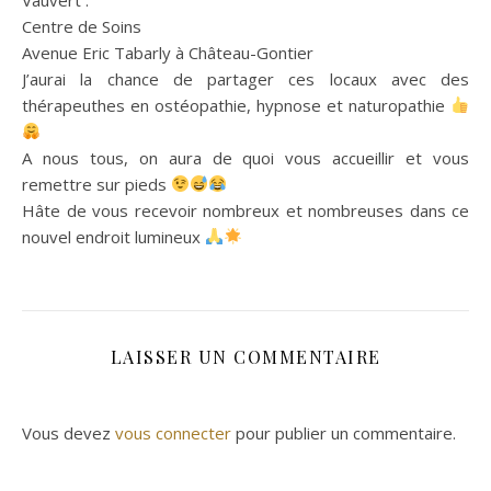
Centre de Soins
Avenue Eric Tabarly à Château-Gontier
J’aurai la chance de partager ces locaux avec des
thérapeuthes en ostéopathie, hypnose et naturopathie
A nous tous, on aura de quoi vous accueillir et vous
remettre sur pieds
Hâte de vous recevoir nombreux et nombreuses dans ce
nouvel endroit lumineux
LAISSER UN COMMENTAIRE
Vous devez
vous connecter
pour publier un commentaire.