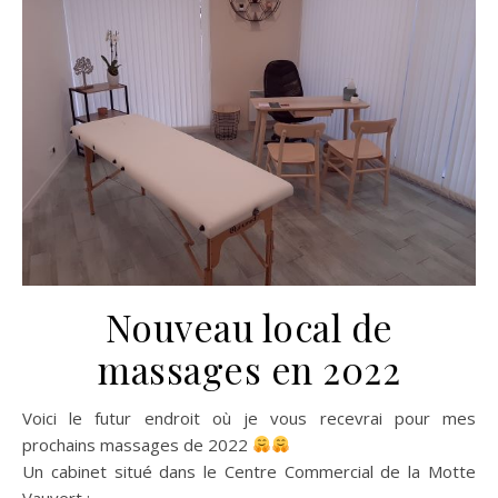
Nouveau local de
massages en 2022
Voici le futur endroit où je vous recevrai pour mes
prochains massages de 2022
Un cabinet situé dans le Centre Commercial de la Motte
Vauvert :