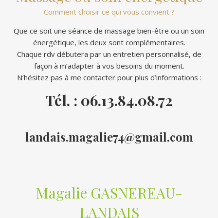
Comment choisir ce qui vous convient ?
Que ce soit une séance de massage bien-être ou un soin
énergétique, les deux sont complémentaires.
Chaque rdv débutera par un entretien personnalisé, de
façon à m’adapter à vos besoins du moment.
N’hésitez pas à me contacter pour plus d’informations :
Tél. : 06.13.84.08.72
landais.magalie74@gmail.com
Magalie GASNEREAU-
LANDAIS