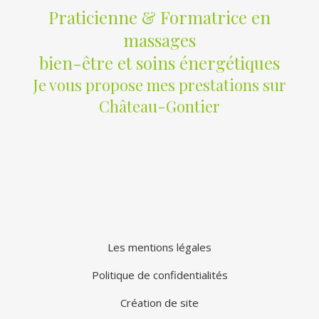
Praticienne & Formatrice en
massages
bien-être et soins énergétiques
Je vous propose mes prestations sur
Château-Gontier
Les mentions légales
Politique de confidentialités
Création de site