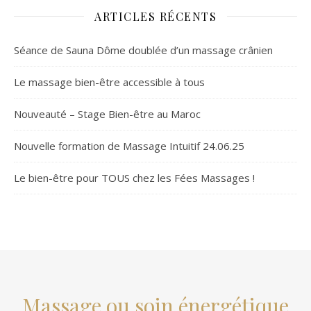
ARTICLES RÉCENTS
Séance de Sauna Dôme doublée d’un massage crânien
Le massage bien-être accessible à tous
Nouveauté – Stage Bien-être au Maroc
Nouvelle formation de Massage Intuitif 24.06.25
Le bien-être pour TOUS chez les Fées Massages !
Massage ou soin énergétique