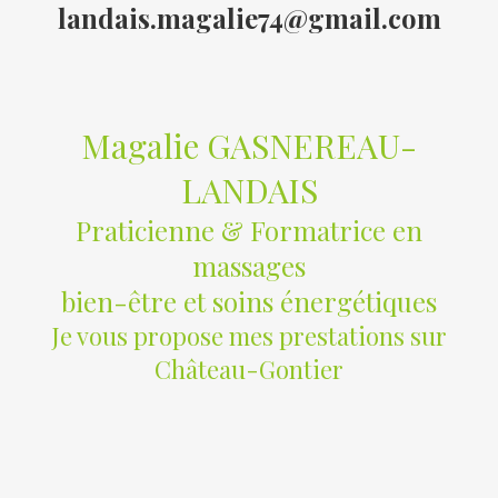
landais.magalie74@gmail.com
Magalie GASNEREAU-
LANDAIS
Praticienne & Formatrice en
massages
bien-être et soins énergétiques
Je vous propose mes prestations sur
Château-Gontier