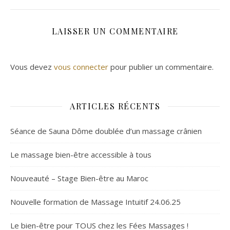
LAISSER UN COMMENTAIRE
Vous devez
vous connecter
pour publier un commentaire.
ARTICLES RÉCENTS
Séance de Sauna Dôme doublée d’un massage crânien
Le massage bien-être accessible à tous
Nouveauté – Stage Bien-être au Maroc
Nouvelle formation de Massage Intuitif 24.06.25
Le bien-être pour TOUS chez les Fées Massages !