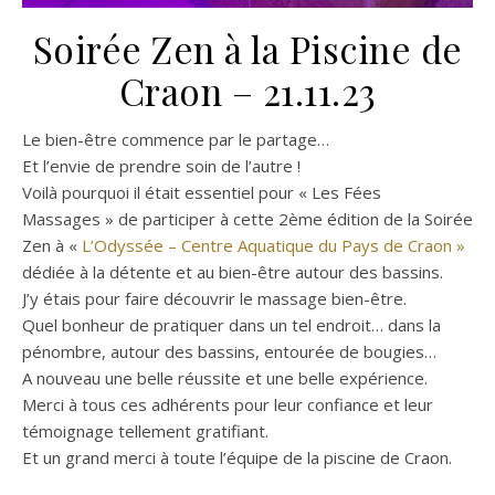
Soirée Zen à la Piscine de
Craon – 21.11.23
Le bien-être commence par le partage…
Et l’envie de prendre soin de l’autre !
Voilà pourquoi il était essentiel pour « Les Fées
Massages » de participer à cette 2ème édition de la Soirée
Zen à «
L’Odyssée – Centre Aquatique du Pays de Craon »
dédiée à la détente et au bien-être autour des bassins.
J’y étais pour faire découvrir le massage bien-être.
Quel bonheur de pratiquer dans un tel endroit… dans la
pénombre, autour des bassins, entourée de bougies…
A nouveau une belle réussite et une belle expérience.
Merci à tous ces adhérents pour leur confiance et leur
témoignage tellement gratifiant.
Et un grand merci à toute l’équipe de la piscine de Craon.