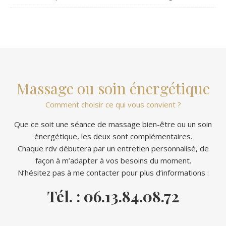
Massage ou soin énergétique
Comment choisir ce qui vous convient ?
Que ce soit une séance de massage bien-être ou un soin
énergétique, les deux sont complémentaires.
Chaque rdv débutera par un entretien personnalisé, de
façon à m’adapter à vos besoins du moment.
N’hésitez pas à me contacter pour plus d’informations :
Tél. : 06.13.84.08.72